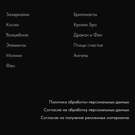
Зазеркалье
Бриллианты
Космо
Кролик Бро
Волшебное
Дракон и Феи
Элементы
Птицы счастья
Молнии
Ангелы
Феи
Политика обработки персональных данных
Согласие на обработку персональных данных
Согласие на получение рекламных материалов