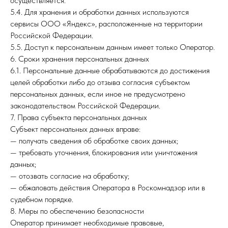
осуществляется.
5.4. Для хранения и обработки данных используются
сервисы ООО «Яндекс», расположенные на территории
Российской Федерации.
5.5. Доступ к персональным данным имеет только Оператор.
6. Сроки хранения персональных данных
6.1. Персональные данные обрабатываются до достижения
целей обработки либо до отзыва согласия субъектом
персональных данных, если иное не предусмотрено
законодательством Российской Федерации.
7. Права субъекта персональных данных
Субъект персональных данных вправе:
— получать сведения об обработке своих данных;
— требовать уточнения, блокирования или уничтожения
данных;
— отозвать согласие на обработку;
— обжаловать действия Оператора в Роскомнадзор или в
судебном порядке.
8. Меры по обеспечению безопасности
Оператор принимает необходимые правовые,