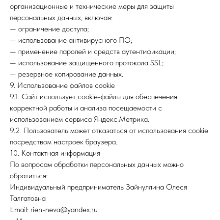
организационные и технические меры для защиты
персональных данных, включая:
— ограничение доступа;
— использование антивирусного ПО;
— применение паролей и средств аутентификации;
— использование защищенного протокола SSL;
— резервное копирование данных.
9. Использование файлов cookie
9.1. Сайт использует cookie-файлы для обеспечения
корректной работы и анализа посещаемости с
использованием сервиса Яндекс.Метрика.
9.2. Пользователь может отказаться от использования cookie
посредством настроек браузера.
10. Контактная информация
По вопросам обработки персональных данных можно
обратиться:
Индивидуальный предприниматель Зайнуллина Олеся
Талгатовна
Email: rien-neva@yandex.ru