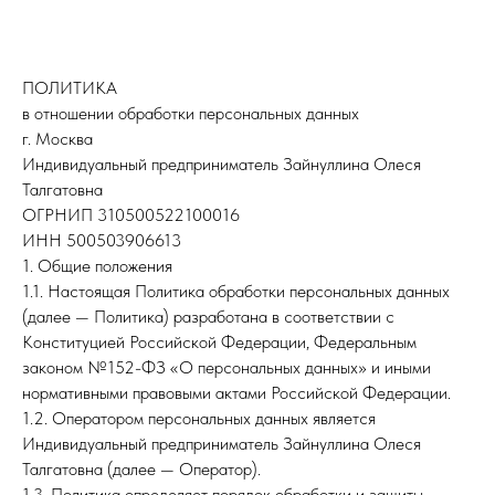
ПОЛИТИКА
в отношении обработки персональных данных
г. Москва
Индивидуальный предприниматель Зайнуллина Олеся
Талгатовна
ОГРНИП 310500522100016
ИНН 500503906613
1. Общие положения
1.1. Настоящая Политика обработки персональных данных
(далее — Политика) разработана в соответствии с
Конституцией Российской Федерации, Федеральным
законом №152-ФЗ «О персональных данных» и иными
нормативными правовыми актами Российской Федерации.
1.2. Оператором персональных данных является
Индивидуальный предприниматель Зайнуллина Олеся
Талгатовна (далее — Оператор).
1.3. Политика определяет порядок обработки и защиты