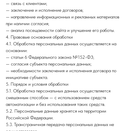
— связь с клиентами;
— заключение и исполнение договоров;
— направление информационных и рекламных материалов
при наличии согласия;
— анализ посещаемости сайта и улучшение его работы.
4. Правовые основания обработки
4.1. Обработка персональных данных осуществляется на
основании:
— статьи 6 Федерального закона №152-ФЗ;
— согласия субъекта персональных данных;
— необходимости заключения и исполнения договора по
инициативе субъекта.
5. Порядок и условия обработки
5.1. Обработка персональных данных осуществляется
смешанным способом — с использованием средств
автоматизации и без использования таких средств.
5.2. Персональные данные хранятся на территории
Российской Федерации.
5.3. Трансграничная передача персональных данных не