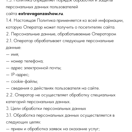
персональных данных пользователей
сайта
extravaganzashow.ru
.
1.4. Настоящая Политика применяется ко всей информации,
которую Оператор может получить о посетителях сайта.
2. Персональные данные, обрабатываемые Оператором
2.1. Оператор обрабатывает следующие персональные
данные:
— имя;
— номер телефона;
— адрес электронной почты;
— IP-адрес;
— cookie-файлы;
— сведения о действиях пользователя на сайте.
2.2. Оператор не осуществляет обработку специальных
категорий персональных данных.
3. Цели обработки персональных данных
3.1. Обработка персональных данных осуществляется в
следующих целях:
— прием и обработка заявок на оказание услуг;